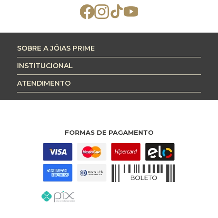
SOBRE A JÓIAS PRIME
INSTITUCIONAL
ATENDIMENTO
FORMAS DE PAGAMENTO