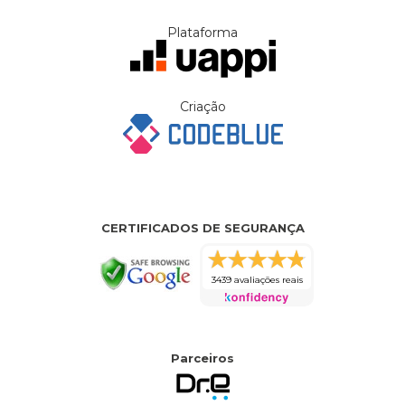
Plataforma
Criação
CERTIFICADOS DE SEGURANÇA
3439 avaliações reais
Parceiros