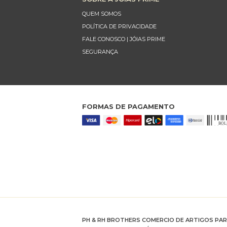
QUEM SOMOS
POLÍTICA DE PRIVACIDADE
FALE CONOSCO | JÓIAS PRIME
SEGURANÇA
FORMAS DE PAGAMENTO
PH & RH BROTHERS COMERCIO DE ARTIGOS PA