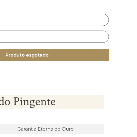
Produto esgotado
do Pingente
Garantia Eterna do Ouro