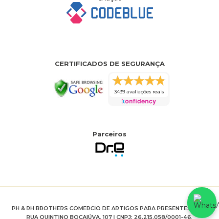
CERTIFICADOS DE SEGURANÇA
3439 avaliações reais
Parceiros
PH & RH BROTHERS COMERCIO DE ARTIGOS PARA PRESENTES LTDA
RUA QUINTINO BOCAIÚVA, 107 | CNPJ: 26.215.058/0001-46.