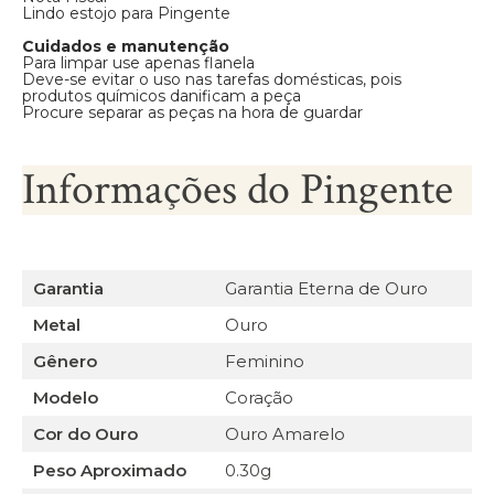
Lindo estojo para Pingente
Cuidados e manutenção
Para limpar use apenas flanela
Deve-se evitar o uso nas tarefas domésticas, pois
produtos químicos danificam a peça
Procure separar as peças na hora de guardar
Informações do Pingente
Garantia
Garantia Eterna de Ouro
Metal
Ouro
Gênero
Feminino
Modelo
Coração
Cor do Ouro
Ouro Amarelo
Peso Aproximado
0.30g