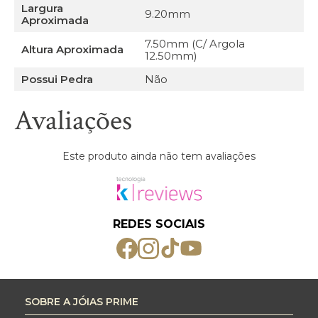
Largura
9.20mm
Aproximada
7.50mm (C/ Argola
Altura Aproximada
12.50mm)
Possui Pedra
Não
Avaliações
Este produto ainda não tem avaliações
REDES SOCIAIS
SOBRE A JÓIAS PRIME