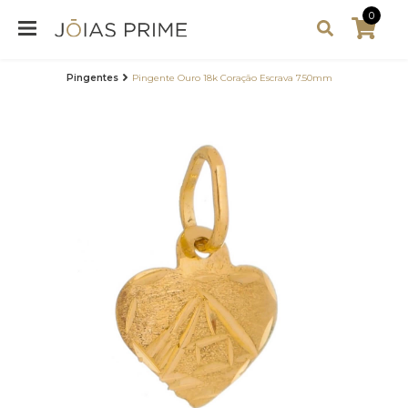
0
Pingentes
Pingente Ouro 18k Coração Escrava 7.50mm