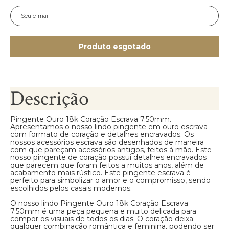
Produto esgotado
Descrição
Pingente Ouro 18k Coração Escrava 7.50mm.
Apresentamos o nosso lindo pingente em ouro escrava
com formato de coração e detalhes encravados. Os
nossos acessórios escrava são desenhados de maneira
com que pareçam acessórios antigos, feitos à mão. Este
nosso pingente de coração possui detalhes encravados
que parecem que foram feitos a muitos anos, além de
acabamento mais rústico. Este pingente escrava é
perfeito para simbolizar o amor e o compromisso, sendo
escolhidos pelos casais modernos.
O nosso lindo Pingente Ouro 18k Coração Escrava
7.50mm é uma peça pequena e muito delicada para
compor os visuais de todos os dias. O coração deixa
qualquer combinação romântica e feminina, podendo ser