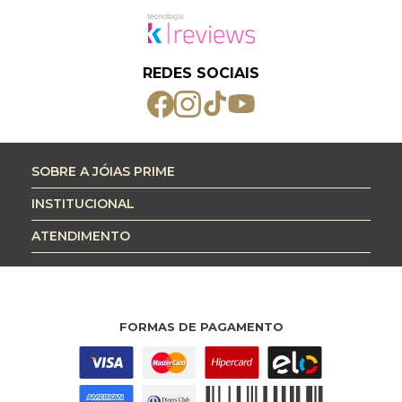
REDES SOCIAIS
SOBRE A JÓIAS PRIME
INSTITUCIONAL
ATENDIMENTO
FORMAS DE PAGAMENTO