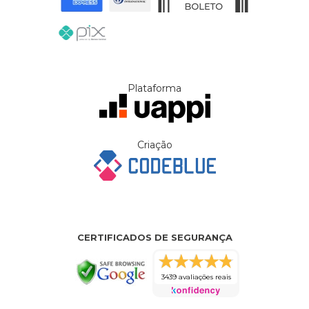
Plataforma
Criação
CERTIFICADOS DE SEGURANÇA
3439 avaliações reais