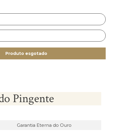
Produto esgotado
do Pingente
Garantia Eterna do Ouro