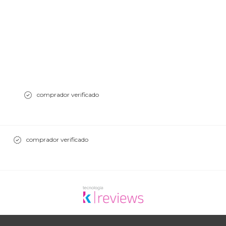
comprador verificado
comprador verificado