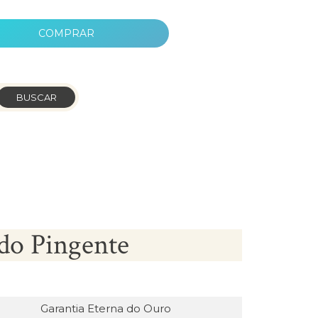
COMPRAR
BUSCAR
do Pingente
Garantia Eterna do Ouro