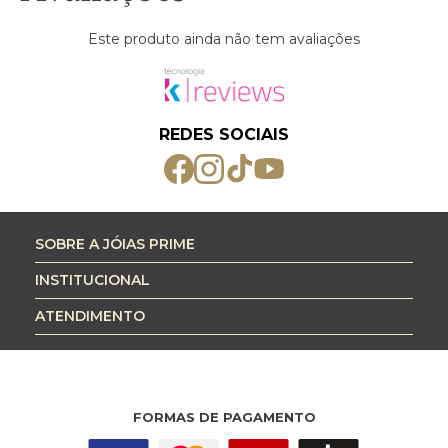
Este produto ainda não tem avaliações
REDES SOCIAIS
SOBRE A JÓIAS PRIME
INSTITUCIONAL
ATENDIMENTO
FORMAS DE PAGAMENTO