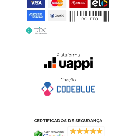
Plataforma
Criação
CERTIFICADOS DE SEGURANÇA