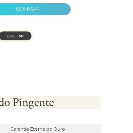
COMPRAR
BUSCAR
do Pingente
Garantia Eterna do Ouro