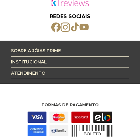
REDES SOCIAIS
SOBRE A JÓIAS PRIME
INSTITUCIONAL
ATENDIMENTO
FORMAS DE PAGAMENTO