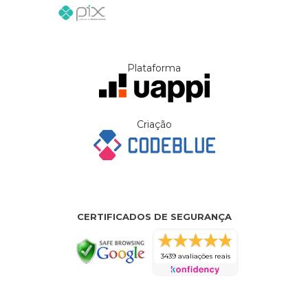
Plataforma
Criação
CERTIFICADOS DE SEGURANÇA
3439 avaliações reais