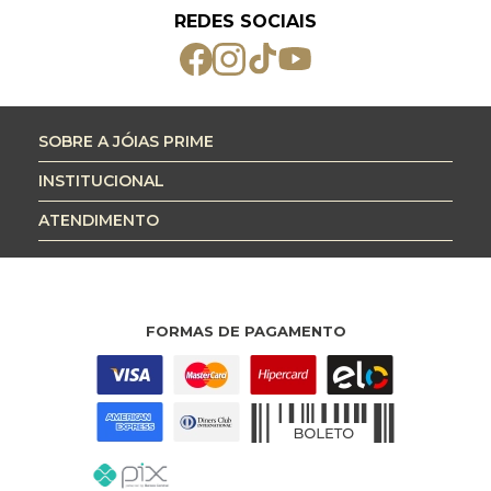
REDES SOCIAIS
SOBRE A JÓIAS PRIME
INSTITUCIONAL
ATENDIMENTO
FORMAS DE PAGAMENTO