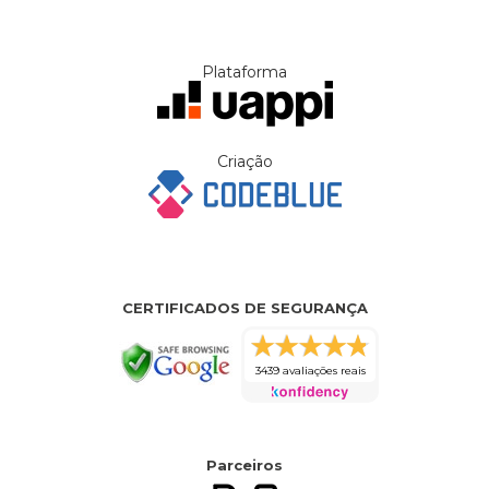
Plataforma
Criação
CERTIFICADOS DE SEGURANÇA
3439 avaliações reais
Parceiros