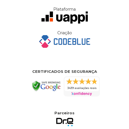
Plataforma
Criação
CERTIFICADOS DE SEGURANÇA
3439 avaliações reais
Parceiros