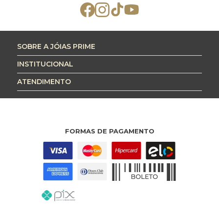
SOBRE A JÓIAS PRIME
INSTITUCIONAL
ATENDIMENTO
FORMAS DE PAGAMENTO