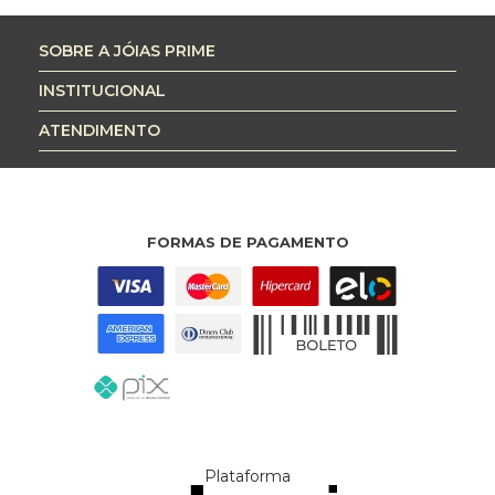
SOBRE A JÓIAS PRIME
INSTITUCIONAL
ATENDIMENTO
FORMAS DE PAGAMENTO
Plataforma