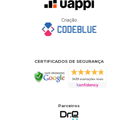
Criação
CERTIFICADOS DE SEGURANÇA
3439 avaliações reais
Parceiros