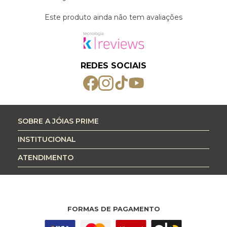
Este produto ainda não tem avaliações
REDES SOCIAIS
SOBRE A JÓIAS PRIME
INSTITUCIONAL
ATENDIMENTO
FORMAS DE PAGAMENTO