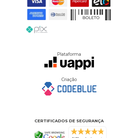
Plataforma
Criação
CERTIFICADOS DE SEGURANÇA