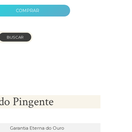
COMPRAR
BUSCAR
do Pingente
Garantia Eterna do Ouro