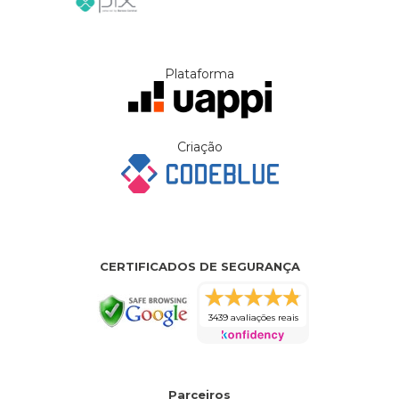
Plataforma
Criação
CERTIFICADOS DE SEGURANÇA
3439 avaliações reais
Parceiros