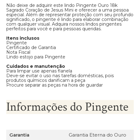
Não deixe de adquirir este lindo Pingente Ouro 18k
Sagrado Coração de Jesus Mini e oferecer a uma pessoa
especial. Além de representar proteção com seu profundo
significado, o pingente é lindo para elaborar combinação
com qualquer visual. Adquira nossos lindos pingentes
perfeitos para você e para pessoas queridas.
Itens inclusos
Pingente
Certificado de Garantia
Nota Fiscal
Lindo estojo para Pingente
Cuidados e manutenção
Para limpar use apenas flanela
Deve-se evitar o uso nas tarefas domésticas, pois
produtos químicos danificam a peça
Procure separar as peças na hora de guardar
Informações do Pingente
Garantia
Garantia Eterna do Ouro