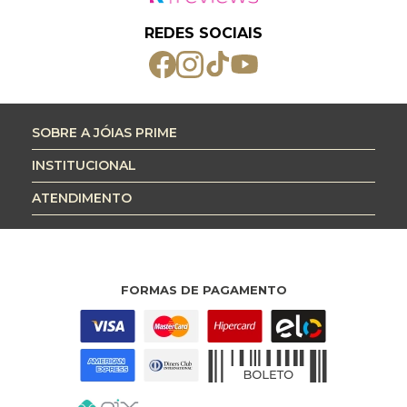
REDES SOCIAIS
SOBRE A JÓIAS PRIME
INSTITUCIONAL
ATENDIMENTO
FORMAS DE PAGAMENTO