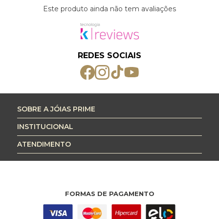
Este produto ainda não tem avaliações
REDES SOCIAIS
SOBRE A JÓIAS PRIME
INSTITUCIONAL
ATENDIMENTO
FORMAS DE PAGAMENTO