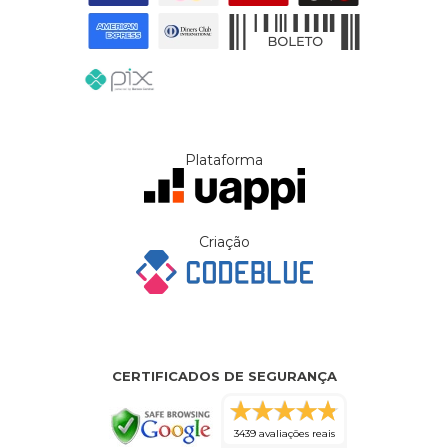
Plataforma
Criação
CERTIFICADOS DE SEGURANÇA
3439 avaliações reais