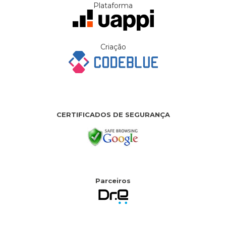
Plataforma
Criação
CERTIFICADOS DE SEGURANÇA
Parceiros