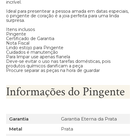
incrível.
Ideal para presentear a pessoa amada em datas especiais,
o pingente de coração é a joia perfeita para uma linda
surpresa.
Itens inclusos
Pingente
Certificado de Garantia
Nota Fiscal
Lindo estojo para Pingente
Cuidados e manutenção
Para limpar use apenas flanela
Deve-se evitar o uso nas tarefas domésticas, pois
produtos químicos danificam a peça
Procure separar as peças na hora de guardar
Informações do Pingente
Garantia
Garantia Eterna da Prata
Metal
Prata