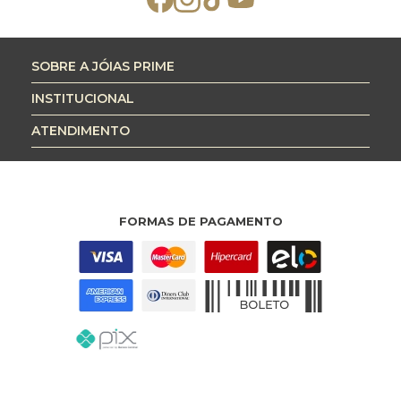
SOBRE A JÓIAS PRIME
INSTITUCIONAL
ATENDIMENTO
FORMAS DE PAGAMENTO