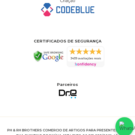
Criação
CERTIFICADOS DE SEGURANÇA
3439 avaliações reais
Parceiros
PH & RH BROTHERS COMERCIO DE ARTIGOS PARA PRESENTES LTDA