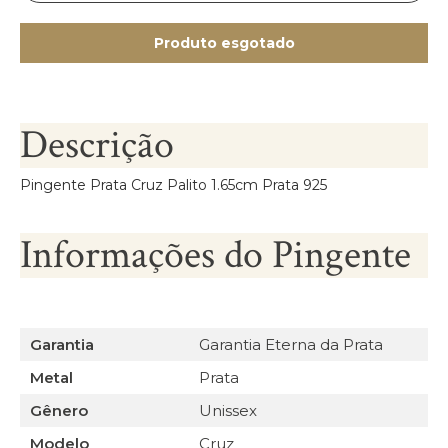
Produto esgotado
Descrição
Pingente Prata Cruz Palito 1.65cm Prata 925
Informações do Pingente
Garantia
Garantia Eterna da Prata
Metal
Prata
Gênero
Unissex
Modelo
Cruz