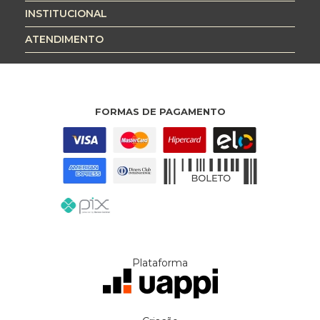
INSTITUCIONAL
ATENDIMENTO
FORMAS DE PAGAMENTO
Plataforma