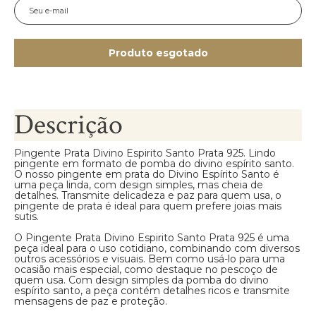
Produto esgotado
Descrição
Pingente Prata Divino Espirito Santo Prata 925. Lindo
pingente em formato de pomba do divino espírito santo.
O nosso pingente em prata do Divino Espírito Santo é
uma peça linda, com design simples, mas cheia de
detalhes. Transmite delicadeza e paz para quem usa, o
pingente de prata é ideal para quem prefere joias mais
sutis.
O Pingente Prata Divino Espirito Santo Prata 925 é uma
peça ideal para o uso cotidiano, combinando com diversos
outros acessórios e visuais. Bem como usá-lo para uma
ocasião mais especial, como destaque no pescoço de
quem usa. Com design simples da pomba do divino
espírito santo, a peça contém detalhes ricos e transmite
mensagens de paz e proteção.