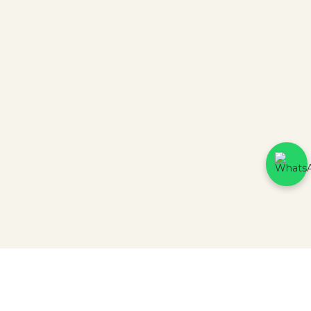
Plataforma
Criação
CERTIFICADOS DE SEGURANÇA
Parceiros