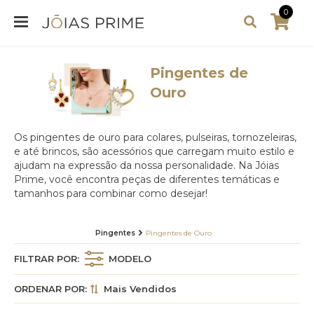
0
Pingentes de
Ouro
Os pingentes de ouro para colares, pulseiras, tornozeleiras,
e até brincos, são acessórios que carregam muito estilo e
ajudam na expressão da nossa personalidade. Na Jóias
Prime, você encontra peças de diferentes temáticas e
tamanhos para combinar como desejar!
Pingentes
Pingentes de Ouro
FILTRAR POR:
MODELO
ORDENAR POR:
Mais Vendidos