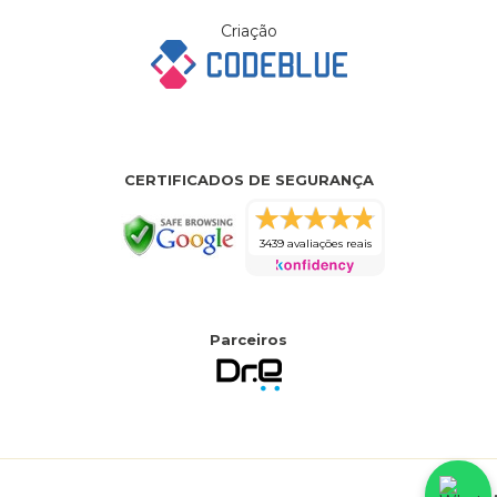
Criação
CERTIFICADOS DE SEGURANÇA
3439 avaliações reais
Parceiros