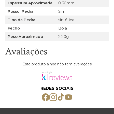
Espessura Aproximada
0.60mm
Possui Pedra
Sim
Tipo da Pedra
sintética
Fecho
Bóia
Peso Aproximado
2.20g
Avaliações
Este produto ainda não tem avaliações
REDES SOCIAIS