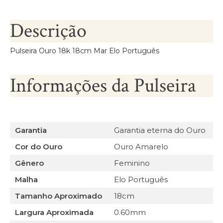
Descrição
Pulseira Ouro 18k 18cm Mar Elo Português
Informações da Pulseira
Garantia
Garantia eterna do Ouro
Cor do Ouro
Ouro Amarelo
Gênero
Feminino
Malha
Elo Português
Tamanho Aproximado
18cm
Largura Aproximada
0.60mm