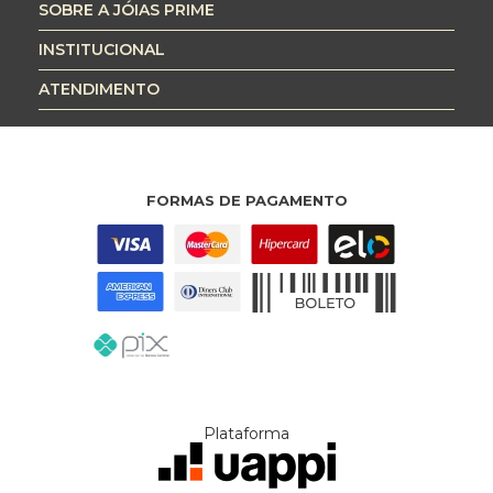
SOBRE A JÓIAS PRIME
INSTITUCIONAL
ATENDIMENTO
FORMAS DE PAGAMENTO
Plataforma