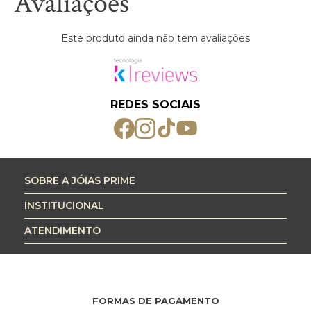
Avaliações
Este produto ainda não tem avaliações
REDES SOCIAIS
SOBRE A JÓIAS PRIME
INSTITUCIONAL
ATENDIMENTO
FORMAS DE PAGAMENTO