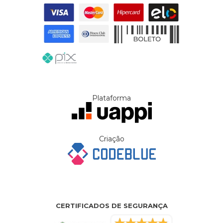
Plataforma
Criação
CERTIFICADOS DE SEGURANÇA