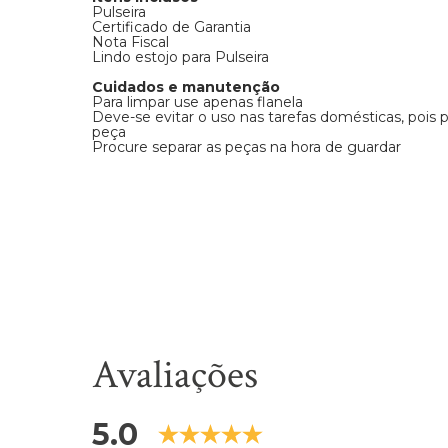
Pulseira
Certificado de Garantia
Nota Fiscal
Lindo estojo para Pulseira
Cuidados e manutenção
Para limpar use apenas flanela
Deve-se evitar o uso nas tarefas domésticas, pois
peça
Procure separar as peças na hora de guardar
Avaliações
5.0