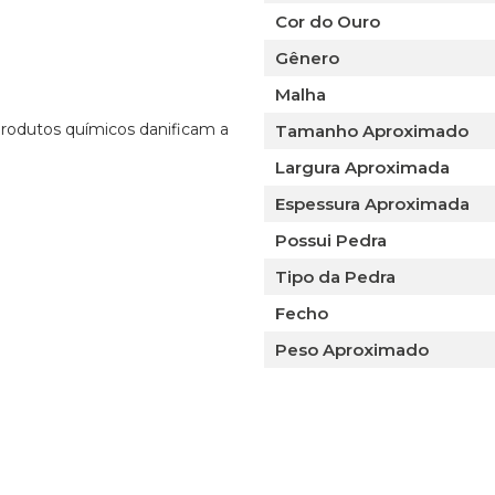
Cor do Ouro
Gênero
Malha
 produtos químicos danificam a
Tamanho Aproximado
Largura Aproximada
Espessura Aproximada
Possui Pedra
Tipo da Pedra
Fecho
Peso Aproximado