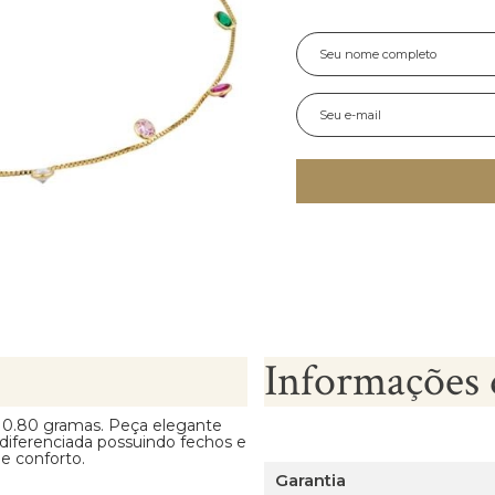
Informações 
 0.80 gramas. Peça elegante
 diferenciada possuindo fechos e
e conforto.
Garantia