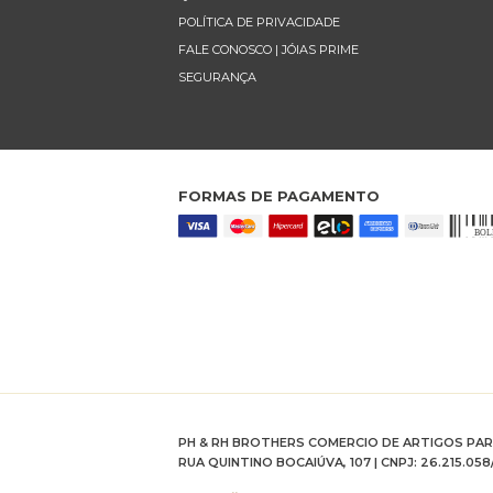
POLÍTICA DE PRIVACIDADE
FALE CONOSCO | JÓIAS PRIME
SEGURANÇA
FORMAS DE PAGAMENTO
PH & RH BROTHERS COMERCIO DE ARTIGOS PA
RUA QUINTINO BOCAIÚVA, 107 | CNPJ: 26.215.058