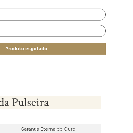
Produto esgotado
da Pulseira
Garantia Eterna do Ouro