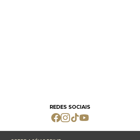
REDES SOCIAIS