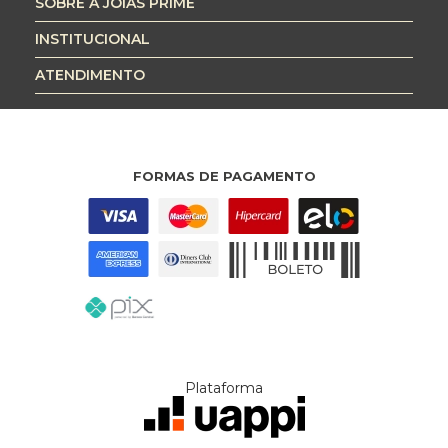
SOBRE A JÓIAS PRIME
INSTITUCIONAL
ATENDIMENTO
FORMAS DE PAGAMENTO
Plataforma