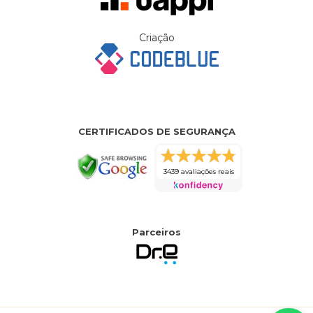
Criação
CERTIFICADOS DE SEGURANÇA
3439 avaliações reais
Parceiros