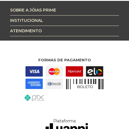
SOBRE A JÓIAS PRIME
INSTITUCIONAL
ATENDIMENTO
FORMAS DE PAGAMENTO
Plataforma