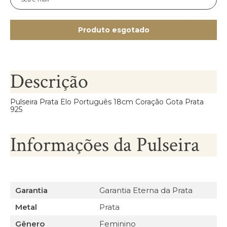
Produto esgotado
Descrição
Pulseira Prata Elo Português 18cm Coração Gota Prata
925
Informações da Pulseira
Garantia
Garantia Eterna da Prata
Metal
Prata
Gênero
Feminino