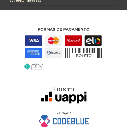
ATENDIMENTO
FORMAS DE PAGAMENTO
Plataforma
Criação