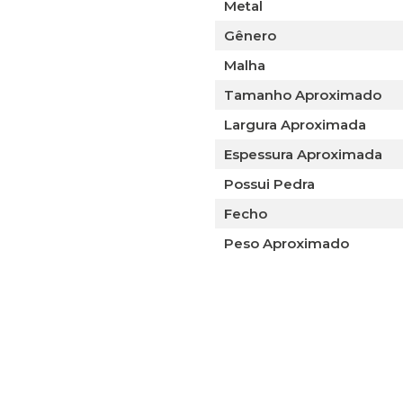
Metal
Gênero
Malha
Tamanho Aproximado
Largura Aproximada
Espessura Aproximada
Possui Pedra
Fecho
Peso Aproximado