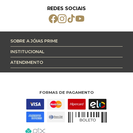
REDES SOCIAIS
SOBRE A JÓIAS PRIME
INSTITUCIONAL
ATENDIMENTO
FORMAS DE PAGAMENTO