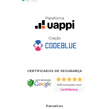
Plataforma
Criação
CERTIFICADOS DE SEGURANÇA
3439 avaliações reais
Parceiros