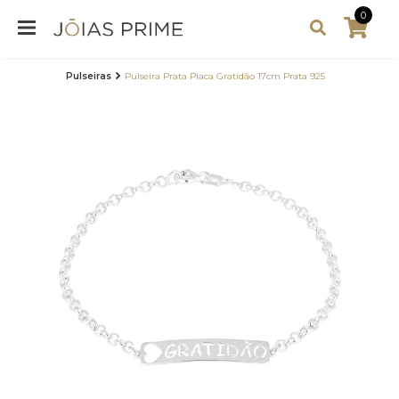
0
Pulseiras
Pulseira Prata Placa Gratidão 17cm Prata 925