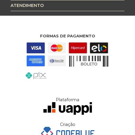
ATENDIMENTO
FORMAS DE PAGAMENTO
Plataforma
Criação