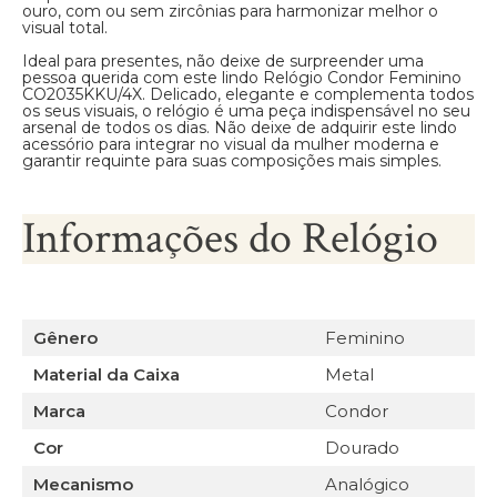
ouro, com ou sem zircônias para harmonizar melhor o
visual total.
Ideal para presentes, não deixe de surpreender uma
pessoa querida com este lindo Relógio Condor Feminino
CO2035KKU/4X. Delicado, elegante e complementa todos
os seus visuais, o relógio é uma peça indispensável no seu
arsenal de todos os dias. Não deixe de adquirir este lindo
acessório para integrar no visual da mulher moderna e
garantir requinte para suas composições mais simples.
Informações do Relógio
Gênero
Feminino
Material da Caixa
Metal
Marca
Condor
Cor
Dourado
Mecanismo
Analógico