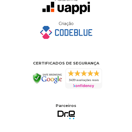
Criação
CERTIFICADOS DE SEGURANÇA
3439 avaliações reais
Parceiros