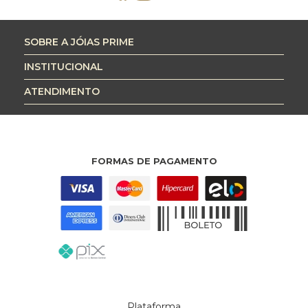
SOBRE A JÓIAS PRIME
INSTITUCIONAL
ATENDIMENTO
FORMAS DE PAGAMENTO
Plataforma