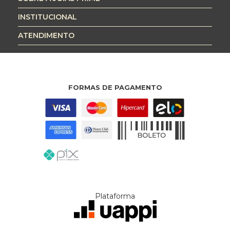
INSTITUCIONAL
ATENDIMENTO
FORMAS DE PAGAMENTO
Plataforma