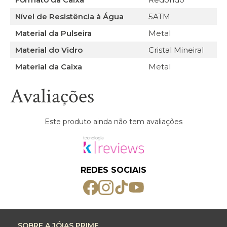
Nível de Resistência à Água
5ATM
Material da Pulseira
Metal
Material do Vidro
Cristal Mineiral
Material da Caixa
Metal
Avaliações
Este produto ainda não tem avaliações
REDES SOCIAIS
SOBRE A JÓIAS PRIME