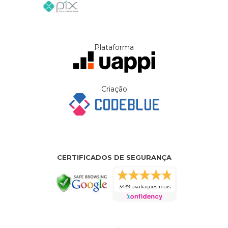
Plataforma
Criação
CERTIFICADOS DE SEGURANÇA
3439 avaliações reais