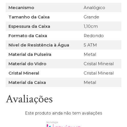
Mecanismo
Analógico
Tamanho da Caixa
Grande
Espessura da Caixa
1,10cm
Formato da Caixa
Redondo
Nível de Resistência à Água
5 ATM
Material da Pulseira
Metal
Material do Vidro
Cristal Mineral
Cristal Mineral
Cristal Mineral
Material da Caixa
Metal
Avaliações
Este produto ainda não tem avaliações