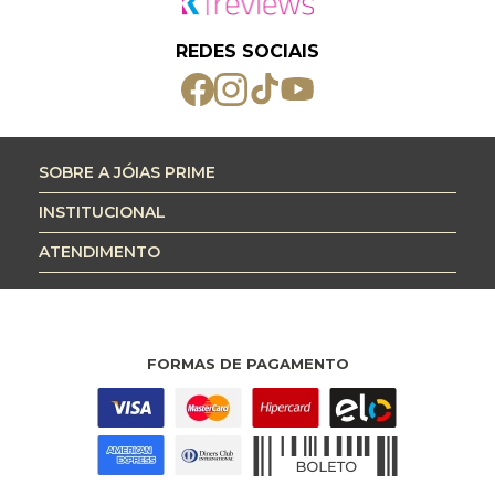
REDES SOCIAIS
SOBRE A JÓIAS PRIME
INSTITUCIONAL
ATENDIMENTO
FORMAS DE PAGAMENTO