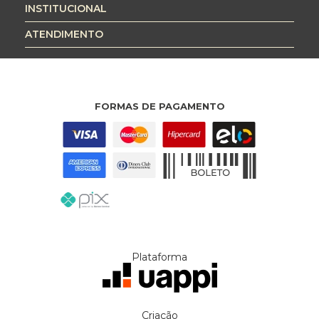
INSTITUCIONAL
ATENDIMENTO
FORMAS DE PAGAMENTO
Plataforma
Criação