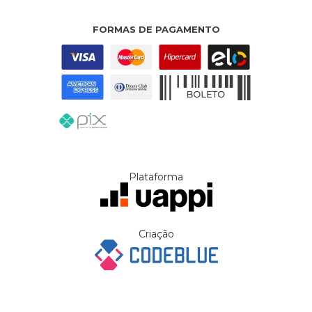
FORMAS DE PAGAMENTO
Plataforma
Criação