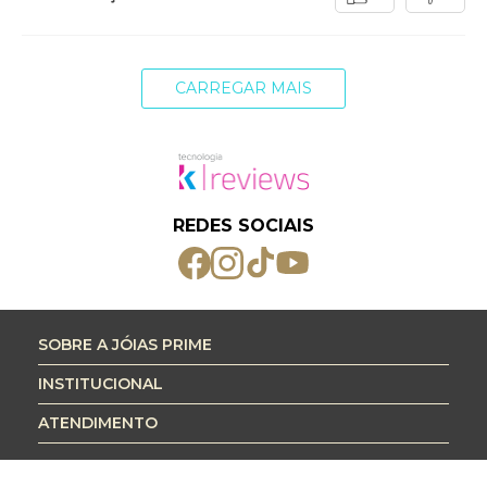
CARREGAR MAIS
REDES SOCIAIS
SOBRE A JÓIAS PRIME
INSTITUCIONAL
ATENDIMENTO