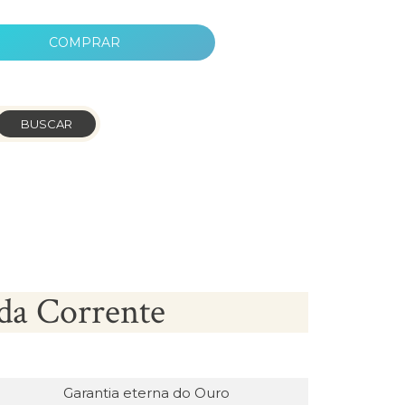
COMPRAR
BUSCAR
da Corrente
Garantia eterna do Ouro