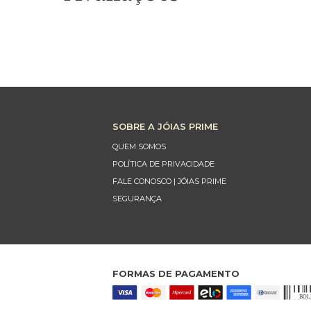
SOBRE A JÓIAS PRIME
QUEM SOMOS
POLÍTICA DE PRIVACIDADE
FALE CONOSCO | JÓIAS PRIME
SEGURANÇA
FORMAS DE PAGAMENTO