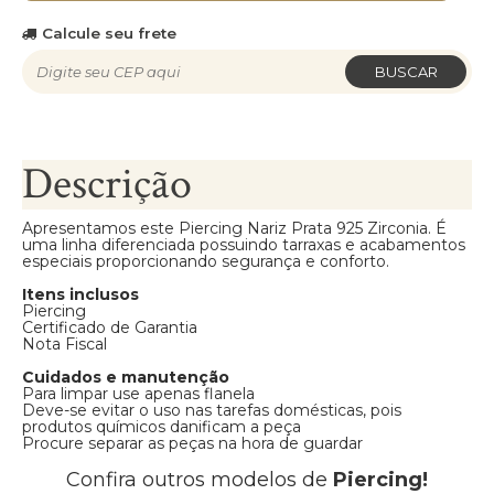
Calcule seu frete
BUSCAR
Descrição
Apresentamos este Piercing Nariz Prata 925 Zirconia. É
uma linha diferenciada possuindo tarraxas e acabamentos
especiais proporcionando segurança e conforto.
Itens inclusos
Piercing
Certificado de Garantia
Nota Fiscal
Cuidados e manutenção
Para limpar use apenas flanela
Deve-se evitar o uso nas tarefas domésticas, pois
produtos químicos danificam a peça
Procure separar as peças na hora de guardar
Confira outros modelos de
Piercing!