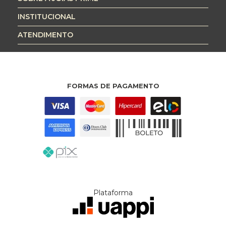
INSTITUCIONAL
ATENDIMENTO
FORMAS DE PAGAMENTO
Plataforma