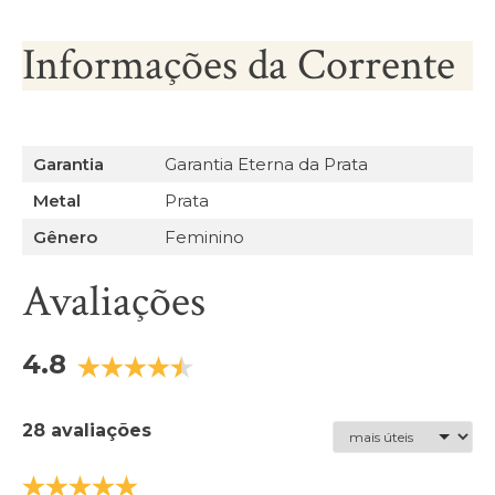
Informações da Corrente
Garantia
Garantia Eterna da Prata
Metal
Prata
Gênero
Feminino
Avaliações
4.8
28 avaliações