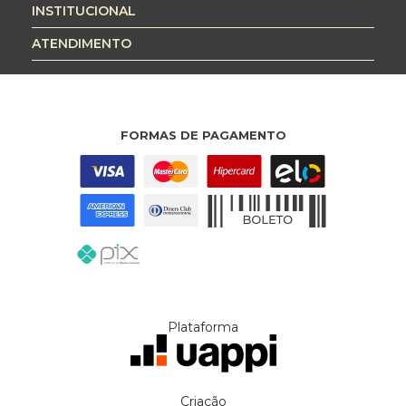
INSTITUCIONAL
ATENDIMENTO
FORMAS DE PAGAMENTO
Plataforma
Criação